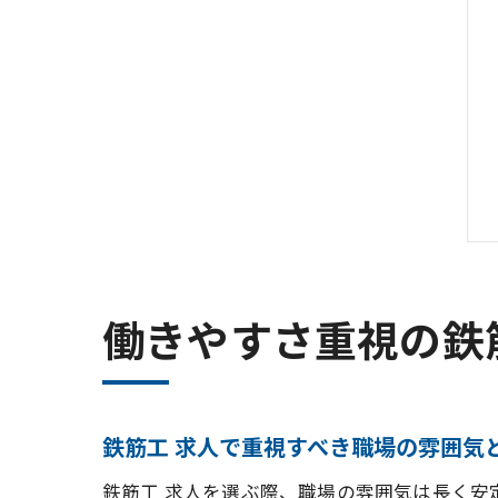
働きやすさ重視の鉄
鉄筋工 求人で重視すべき職場の雰囲気
鉄筋工 求人を選ぶ際、職場の雰囲気は長く