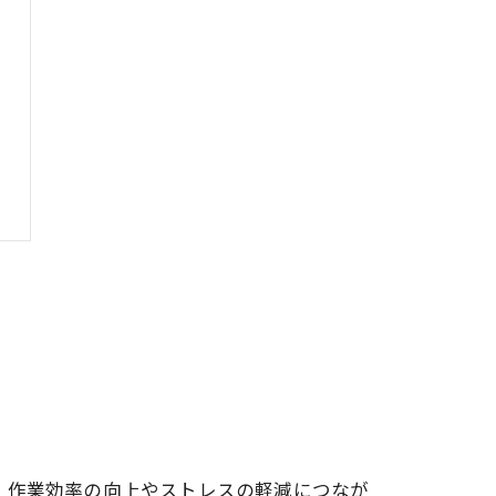
、作業効率の向上やストレスの軽減につなが