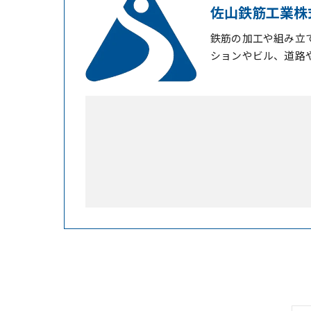
佐山鉄筋工業株
鉄筋の加工や組み立
ションやビル、道路