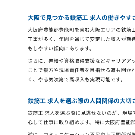
大阪で見つかる鉄筋工 求人の働きやす
大阪府豊能郡豊能町を含む大阪エリアの鉄筋
工事が多く、年間を通じて安定した収入が期
もしやすい傾向にあります。
さらに、昇給や資格取得支援などキャリアア
ことで親方や現場責任者を目指せる道も開か
く、やる気次第で高収入も実現可能です。
鉄筋工 求人を選ぶ際の人間関係の大切
鉄筋工 求人を選ぶ際に見逃せないのが、現
心して仕事に取り組めます。特に大阪府豊能
逆に、コミュニケーション不足や上下関係が