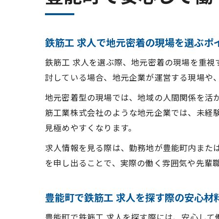
鉄筋工 求人で地元密着の現場を選ぶポ
鉄筋工 求人を選ぶ際、地元密着の現場を重
討している場合、地元企業が運営する現場や
地元密着型の現場では、地域の人間関係を活
筋工業株式会社のような地元企業では、未経
見極めやすくなります。
求人情報を見る際は、勤務地が豊能町内また
を申し出ることで、実際の働く雰囲気や先輩
豊能町で鉄筋工 求人を探す際の安心材
豊能町で鉄筋工 求人を探す際には、安心し