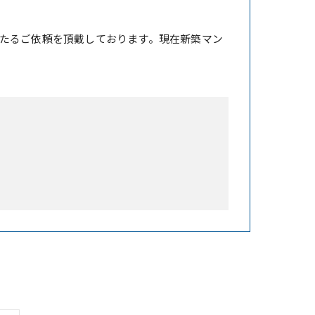
たるご依頼を頂戴しております。現在新築マン