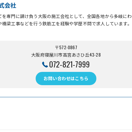
式会社
てを専門に請け負う大阪の施工会社として、全国各地から多岐にわ
や橋梁工事などを行う鉄筋工を経験や学歴不問で求人しています。
〒572-0867
大阪府寝屋川市高宮あさひ丘43-28
072-821-7999
お問い合わせはこちら