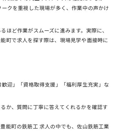
ワークを重視した現場が多く、作業中の声かけ
あるほど作業がスムーズに進みます。実際に、
豊能町で求人を探す際は、現場見学や面接時に
験歓迎」「資格取得支援」「福利厚生充実」な
あるか、質問に丁寧に答えてくれるかを確認す
豊能町の鉄筋工 求人の中でも、佐山鉄筋工業