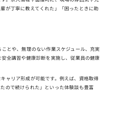
先輩が丁寧に教えてくれた」「困ったときに助
ることや、無理のない作業スケジュール、充実
な安全講習や健康診断を実施し、従業員の健康
なキャリア形成が可能です。例えば、資格取得
ったので続けられた」といった体験談も豊富