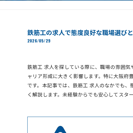
鉄筋工の求人で態度良好な職場選び
2026/05/29
鉄筋工 求人を探している際に、職場の雰囲
ャリア形成に大きく影響します。特に大阪府
です。本記事では、鉄筋工 求人のなかでも
く解説します。未経験からでも安心してスタ