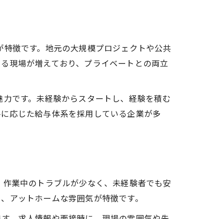
が特徴です。地元の大規模プロジェクトや公共
いる現場が増えており、プライベートとの両立
魅力です。未経験からスタートし、経験を積む
ルに応じた給与体系を採用している企業が多
、作業中のトラブルが少なく、未経験者でも安
く、アットホームな雰囲気が特徴です。
ます。求人情報や面接時に、現場の雰囲気や先