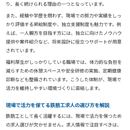
り、長く続けられる理由の一つとなっています。
また、経験や学歴を問わず、現場での努力や実績をしっ
かり評価する昇給制度や、独立支援制度も魅力です。例
えば、一人親方を目指す方には、独立に向けたノウハウ
提供や案件紹介など、将来設計に役立つサポートが用意
されています。
福利厚生がしっかりしている職場では、体力的な負担を
減らすための休憩スペースや安全研修の実施、定期健康
診断なども整備されています。こうした体制が、現場で
活力を維持しやすい環境づくりに直結します。
現場で活力を保てる鉄筋工求人の選び方を解説
鉄筋工として長く活躍するには、現場で活力を保つため
の求人選びが欠かせません。求人情報で注目すべきは、