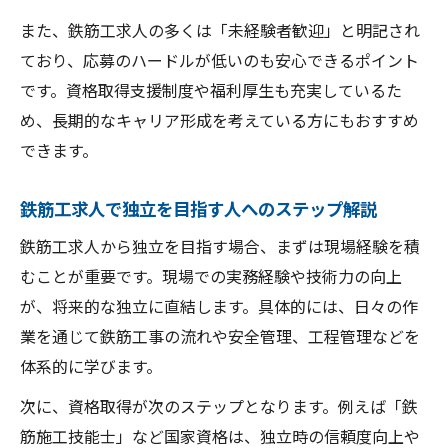
また、鉄筋工求人の多くは「未経験者歓迎」と明記され
ており、応募のハードルが低いのも安心できるポイント
です。資格取得支援制度や福利厚生も充実しているた
め、長期的なキャリア形成を考えている方にもおすすめ
できます。
鉄筋工求人で独立を目指す人へのステップ解説
鉄筋工求人から独立を目指す場合、まずは現場経験を積
むことが重要です。現場での実務経験や技術力の向上
が、将来的な独立に直結します。具体的には、日々の作
業を通じて鉄筋工事の流れや安全管理、工程管理などを
体系的に学びます。
次に、資格取得が次のステップとなります。例えば「鉄
筋施工技能士」など国家資格は、独立時の信頼度向上や