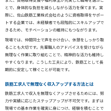
また、資格取得支援や福利厚生が充実した職場を選ぶこ
とで、身体的な負担を減らしながら活力を保てます。実
際に、佐山鉄筋工業株式会社のように資格取得をサポー
トする企業では、未経験者でも段階的にスキルアップで
きるため、モチベーションの維持にもつながります。
現場では、仲間同士で声をかけ合い、休憩をしっかり取
ることも大切です。先輩職人のアドバイスを受けながら
無理なく作業に取り組むことで、精神的な活力も維持し
やすくなります。こうした工夫により、鉄筋工として長
期的に安定して稼ぐことが可能です。
鉄筋工求人で無理なく収入アップする方法とは
鉄筋工求人で収入を無理なくアップさせるためには、努
力や実績に応じたステップアップが不可欠です。まずは
現場での基本作業を確実に身につけ、経験を積むことで