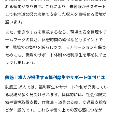
れる傾向があります。これにより、未経験からスタート
しても地道な努力次第で安定した収入を目指せる環境が
整います。
また、働きやすさを重視するなら、現場の安全管理やチ
ームワークの良さ、休憩時間の確保などもポイントで
す。現場での負担を減らしつつ、モチベーションを保つ
ためにも、職場のサポート体制や福利厚生を事前にチェ
ックしましょう。
鉄筋工求人が提供する福利厚生やサポート体制とは
鉄筋工 求人では、福利厚生やサポート体制が充実してい
る現場が多く見受けられます。具体的には、社会保険完
備や資格取得支援、作業着・道具の支給、交通費支給な
どが一般的です。これらは働く上での安心感につなが