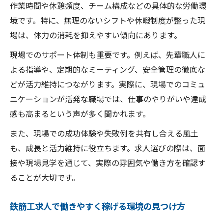
作業時間や休憩頻度、チーム構成などの具体的な労働環
境です。特に、無理のないシフトや休暇制度が整った現
場は、体力の消耗を抑えやすい傾向にあります。
現場でのサポート体制も重要です。例えば、先輩職人に
よる指導や、定期的なミーティング、安全管理の徹底な
どが活力維持につながります。実際に、現場でのコミュ
ニケーションが活発な職場では、仕事のやりがいや達成
感も高まるという声が多く聞かれます。
また、現場での成功体験や失敗例を共有し合える風土
も、成長と活力維持に役立ちます。求人選びの際は、面
接や現場見学を通じて、実際の雰囲気や働き方を確認す
ることが大切です。
鉄筋工求人で働きやすく稼げる環境の見つけ方