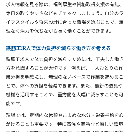
求人情報を見る際は、福利厚生や資格取得支援の有無、
休日の取りやすさなどもチェックしましょう。自分のラ
イフスタイルや将来設計に合った職場を選ぶことで、無
理なく活力を保ちながら長く働くことができます。
鉄筋工求人で体力負担を減らす働き方を考える
鉄筋工求人で体力負担を減らすためには、工夫した働き
方を意識することが大切です。例えば、一人ひとりの作
業分担を明確にし、無理のないペースで作業を進めるこ
とで、体への負担を軽減できます。また、最新の道具や
機械を活用することで、重労働を大幅に減らすことも可
能です。
現場では、定期的な休憩やこまめな水分・栄養補給を心
がけることも重要です。特に高温や寒冷など厳しい環境