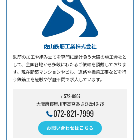
佐山鉄筋工業株式会社
鉄筋の加工や組み立てを専門に請け負う大阪の施工会社と
して、全国各地から多岐にわたるご依頼を頂戴しておりま
す。現在新築マンションやビル、道路や橋梁工事などを行
う鉄筋工を経験や学歴不問で求人しています。
〒572-0867
大阪府寝屋川市高宮あさひ丘43-28
072-821-7999
お問い合わせはこちら