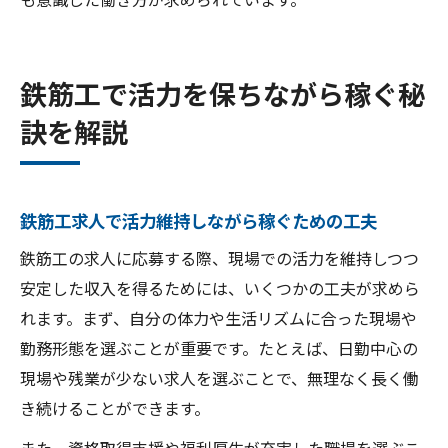
鉄筋工で活力を保ちながら稼ぐ秘
訣を解説
鉄筋工求人で活力維持しながら稼ぐための工夫
鉄筋工の求人に応募する際、現場での活力を維持しつつ
安定した収入を得るためには、いくつかの工夫が求めら
れます。まず、自分の体力や生活リズムに合った現場や
勤務形態を選ぶことが重要です。たとえば、日勤中心の
現場や残業が少ない求人を選ぶことで、無理なく長く働
き続けることができます。