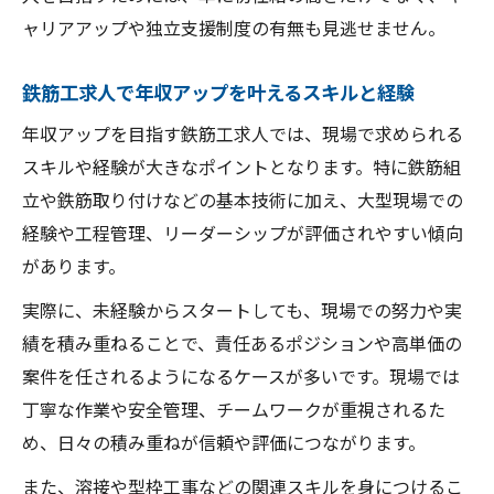
ャリアアップや独立支援制度の有無も見逃せません。
鉄筋工求人で年収アップを叶えるスキルと経験
年収アップを目指す鉄筋工求人では、現場で求められる
スキルや経験が大きなポイントとなります。特に鉄筋組
立や鉄筋取り付けなどの基本技術に加え、大型現場での
経験や工程管理、リーダーシップが評価されやすい傾向
があります。
実際に、未経験からスタートしても、現場での努力や実
績を積み重ねることで、責任あるポジションや高単価の
案件を任されるようになるケースが多いです。現場では
丁寧な作業や安全管理、チームワークが重視されるた
め、日々の積み重ねが信頼や評価につながります。
また、溶接や型枠工事などの関連スキルを身につけるこ