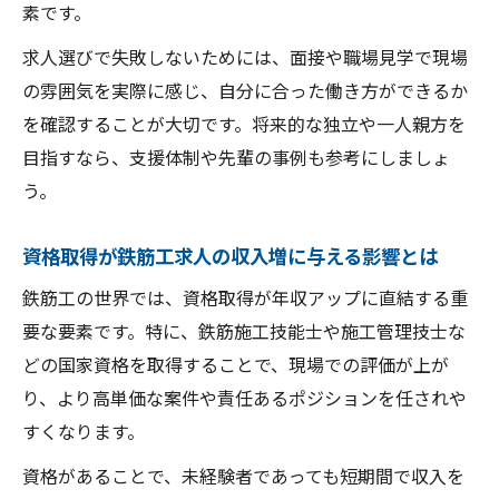
素です。
求人選びで失敗しないためには、面接や職場見学で現場
の雰囲気を実際に感じ、自分に合った働き方ができるか
を確認することが大切です。将来的な独立や一人親方を
目指すなら、支援体制や先輩の事例も参考にしましょ
う。
資格取得が鉄筋工求人の収入増に与える影響とは
鉄筋工の世界では、資格取得が年収アップに直結する重
要な要素です。特に、鉄筋施工技能士や施工管理技士な
どの国家資格を取得することで、現場での評価が上が
り、より高単価な案件や責任あるポジションを任されや
すくなります。
資格があることで、未経験者であっても短期間で収入を