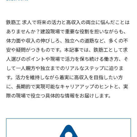
鉄筋工 求人で将来の活力と高収入の両立に悩んだことは
ありませんか？建設現場で重要な役割を担いながらも、
体力面や収入の伸びしろ、独立への道筋など、多くの不
安や疑問がつきものです。本記事では、鉄筋工として求
人選びのポイントや現場で活力を保ち続ける働き方、そ
して一人親方や独立までのリアルなステップに迫りま
す。活力を維持しながら着実に高収入を目指したい方
に、長期的で実現可能なキャリアアップのヒントと、実
際の現場で役立つ具体的な情報をお届けします。