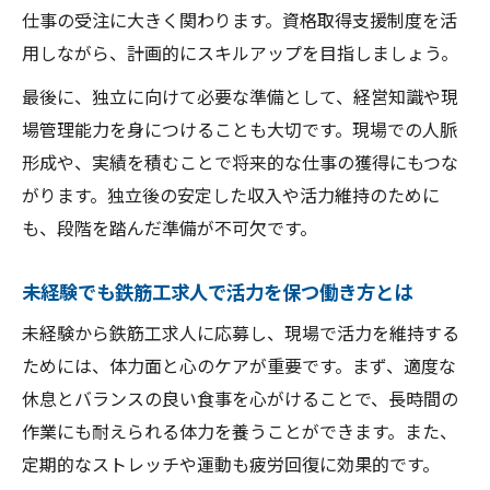
仕事の受注に大きく関わります。資格取得支援制度を活
用しながら、計画的にスキルアップを目指しましょう。
最後に、独立に向けて必要な準備として、経営知識や現
場管理能力を身につけることも大切です。現場での人脈
形成や、実績を積むことで将来的な仕事の獲得にもつな
がります。独立後の安定した収入や活力維持のために
も、段階を踏んだ準備が不可欠です。
未経験でも鉄筋工求人で活力を保つ働き方とは
未経験から鉄筋工求人に応募し、現場で活力を維持する
ためには、体力面と心のケアが重要です。まず、適度な
休息とバランスの良い食事を心がけることで、長時間の
作業にも耐えられる体力を養うことができます。また、
定期的なストレッチや運動も疲労回復に効果的です。