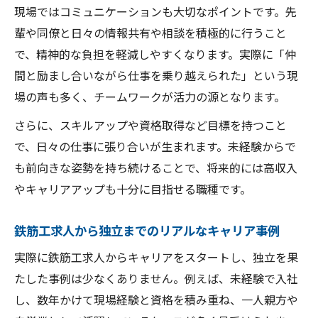
現場ではコミュニケーションも大切なポイントです。先
輩や同僚と日々の情報共有や相談を積極的に行うこと
で、精神的な負担を軽減しやすくなります。実際に「仲
間と励まし合いながら仕事を乗り越えられた」という現
場の声も多く、チームワークが活力の源となります。
さらに、スキルアップや資格取得など目標を持つこと
で、日々の仕事に張り合いが生まれます。未経験からで
も前向きな姿勢を持ち続けることで、将来的には高収入
やキャリアアップも十分に目指せる職種です。
鉄筋工求人から独立までのリアルなキャリア事例
実際に鉄筋工求人からキャリアをスタートし、独立を果
たした事例は少なくありません。例えば、未経験で入社
し、数年かけて現場経験と資格を積み重ね、一人親方や