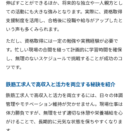
伸ばすことができるほか、将来的な独立や一人親方とし
ての活動にも大きな強みとなります。実際に、資格取得
支援制度を活用し、合格後に役職や給与がアップしたと
いう声も多くみられます。
ただし、資格取得には一定の勉強や実務経験が必要で
す。忙しい現場の合間を縫って計画的に学習時間を確保
し、無理のないスケジュールで挑戦することが成功のコ
ツです。
鉄筋工求人で高収入と活力を両立する秘訣を紹介
鉄筋工求人で高収入と活力を両立するには、日々の体調
管理やモチベーション維持が欠かせません。現場仕事は
体力勝負ですが、無理をせず適切な休憩や栄養補給を心
がけることで、長期的に元気な状態を保ちやすくなりま
す。