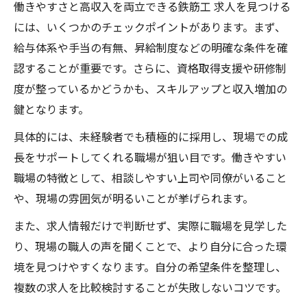
働きやすさと高収入を両立できる鉄筋工 求人を見つける
には、いくつかのチェックポイントがあります。まず、
給与体系や手当の有無、昇給制度などの明確な条件を確
認することが重要です。さらに、資格取得支援や研修制
度が整っているかどうかも、スキルアップと収入増加の
鍵となります。
具体的には、未経験者でも積極的に採用し、現場での成
長をサポートしてくれる職場が狙い目です。働きやすい
職場の特徴として、相談しやすい上司や同僚がいること
や、現場の雰囲気が明るいことが挙げられます。
また、求人情報だけで判断せず、実際に職場を見学した
り、現場の職人の声を聞くことで、より自分に合った環
境を見つけやすくなります。自分の希望条件を整理し、
複数の求人を比較検討することが失敗しないコツです。