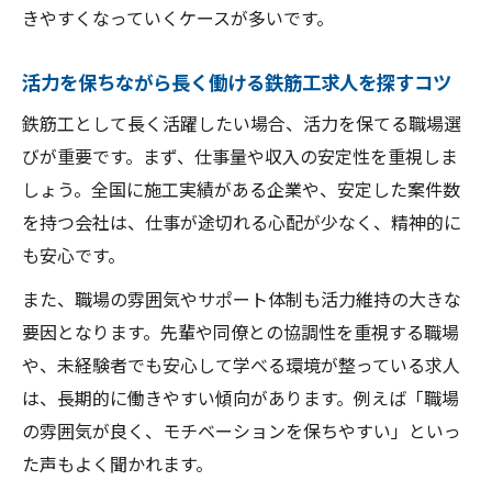
きやすくなっていくケースが多いです。
鉄筋工求人が未経験者にもおすすめな理由
を紹介
活力を保ちながら長く働ける鉄筋工求人を探すコツ
鉄筋工として長く活躍したい場合、活力を保てる職場選
びが重要です。まず、仕事量や収入の安定性を重視しま
しょう。全国に施工実績がある企業や、安定した案件数
を持つ会社は、仕事が途切れる心配が少なく、精神的に
も安心です。
また、職場の雰囲気やサポート体制も活力維持の大きな
要因となります。先輩や同僚との協調性を重視する職場
や、未経験者でも安心して学べる環境が整っている求人
は、長期的に働きやすい傾向があります。例えば「職場
の雰囲気が良く、モチベーションを保ちやすい」といっ
た声もよく聞かれます。