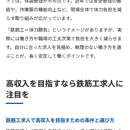
下では、体調管理が不可欠です。近年では安全管理の徹
底や、作業服の機能向上など、現場全体で体力負担を減
らす取り組みが広がっています。
「鉄筋工＝体力勝負」というイメージがありますが、実
際には働き方や職場の工夫次第で負担を大きく減らせま
す。自分に合った求人を見極め、無理のない働き方を選
ぶことが、長く安定して働くポイントです。
高収入を目指すなら鉄筋工求人に
注目を
鉄筋工求人で高収入を目指すための条件と選び方