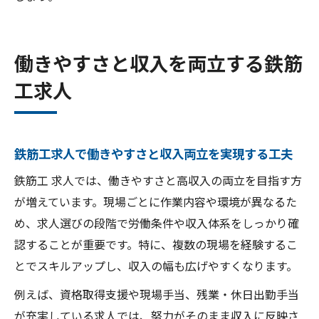
働きやすさと収入を両立する鉄筋
工求人
鉄筋工求人で働きやすさと収入両立を実現する工夫
鉄筋工 求人では、働きやすさと高収入の両立を目指す方
が増えています。現場ごとに作業内容や環境が異なるた
め、求人選びの段階で労働条件や収入体系をしっかり確
認することが重要です。特に、複数の現場を経験するこ
とでスキルアップし、収入の幅も広げやすくなります。
例えば、資格取得支援や現場手当、残業・休日出勤手当
が充実している求人では、努力がそのまま収入に反映さ