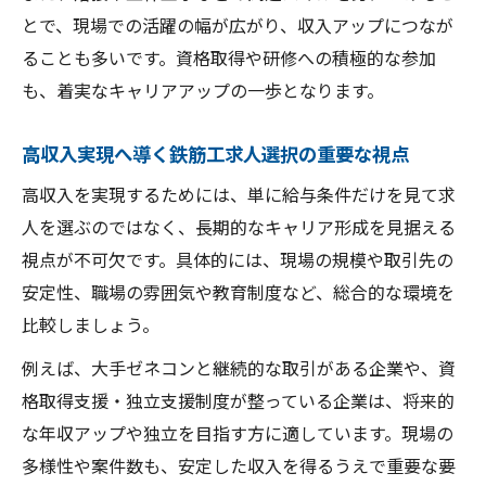
とで、現場での活躍の幅が広がり、収入アップにつなが
ることも多いです。資格取得や研修への積極的な参加
も、着実なキャリアアップの一歩となります。
高収入実現へ導く鉄筋工求人選択の重要な視点
高収入を実現するためには、単に給与条件だけを見て求
人を選ぶのではなく、長期的なキャリア形成を見据える
視点が不可欠です。具体的には、現場の規模や取引先の
安定性、職場の雰囲気や教育制度など、総合的な環境を
比較しましょう。
例えば、大手ゼネコンと継続的な取引がある企業や、資
格取得支援・独立支援制度が整っている企業は、将来的
な年収アップや独立を目指す方に適しています。現場の
多様性や案件数も、安定した収入を得るうえで重要な要