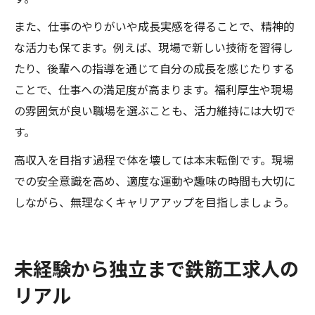
また、仕事のやりがいや成長実感を得ることで、精神的
な活力も保てます。例えば、現場で新しい技術を習得し
たり、後輩への指導を通じて自分の成長を感じたりする
ことで、仕事への満足度が高まります。福利厚生や現場
の雰囲気が良い職場を選ぶことも、活力維持には大切で
す。
高収入を目指す過程で体を壊しては本末転倒です。現場
での安全意識を高め、適度な運動や趣味の時間も大切に
しながら、無理なくキャリアアップを目指しましょう。
未経験から独立まで鉄筋工求人の
リアル