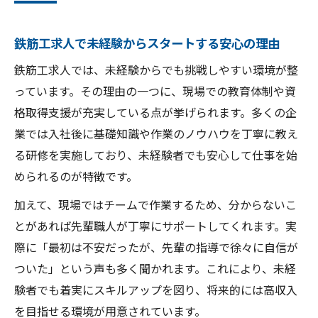
鉄筋工求人で未経験からスタートする安心の理由
鉄筋工求人では、未経験からでも挑戦しやすい環境が整
っています。その理由の一つに、現場での教育体制や資
格取得支援が充実している点が挙げられます。多くの企
業では入社後に基礎知識や作業のノウハウを丁寧に教え
る研修を実施しており、未経験者でも安心して仕事を始
められるのが特徴です。
加えて、現場ではチームで作業するため、分からないこ
とがあれば先輩職人が丁寧にサポートしてくれます。実
際に「最初は不安だったが、先輩の指導で徐々に自信が
ついた」という声も多く聞かれます。これにより、未経
験者でも着実にスキルアップを図り、将来的には高収入
を目指せる環境が用意されています。