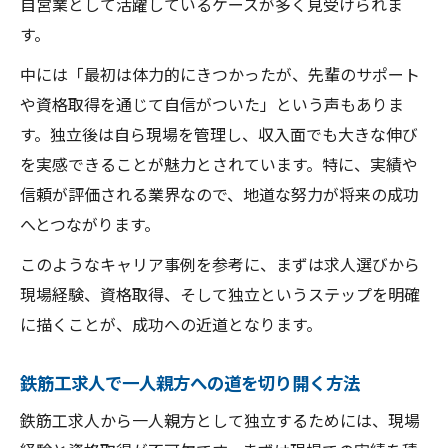
自営業として活躍しているケースが多く見受けられま
す。
中には「最初は体力的にきつかったが、先輩のサポート
や資格取得を通じて自信がついた」という声もありま
す。独立後は自ら現場を管理し、収入面でも大きな伸び
を実感できることが魅力とされています。特に、実績や
信頼が評価される業界なので、地道な努力が将来の成功
へとつながります。
このようなキャリア事例を参考に、まずは求人選びから
現場経験、資格取得、そして独立というステップを明確
に描くことが、成功への近道となります。
鉄筋工求人で一人親方への道を切り開く方法
鉄筋工求人から一人親方として独立するためには、現場